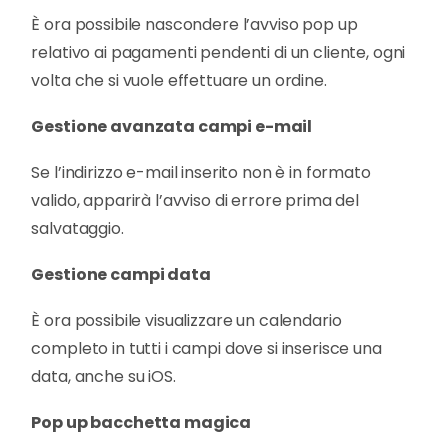
È ora possibile nascondere l’avviso pop up
relativo ai pagamenti pendenti di un cliente, ogni
volta che si vuole effettuare un ordine.
Gestione avanzata campi e-mail
Se l’indirizzo e-mail inserito non è in formato
valido, apparirà l’avviso di errore prima del
salvataggio.
Gestione campi data
È ora possibile visualizzare un calendario
completo in tutti i campi dove si inserisce una
data, anche su iOS.
Pop up bacchetta magica