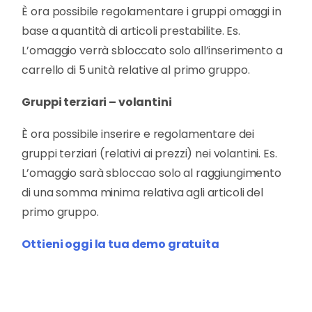
È ora possibile regolamentare i gruppi omaggi in
base a quantità di articoli prestabilite. Es.
L’omaggio verrà sbloccato solo all’inserimento a
carrello di 5 unità relative al primo gruppo.
Gruppi terziari – volantini
È ora possibile inserire e regolamentare dei
gruppi terziari (relativi ai prezzi) nei volantini. Es.
L’omaggio sarà sbloccao solo al raggiungimento
di una somma minima relativa agli articoli del
primo gruppo.
Ottieni oggi la tua demo gratuita