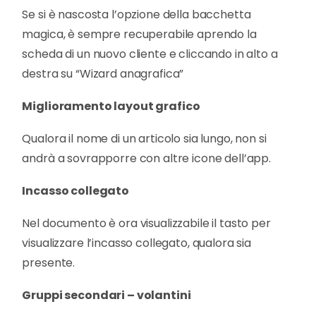
Se si è nascosta l’opzione della bacchetta
magica, è sempre recuperabile aprendo la
scheda di un nuovo cliente e cliccando in alto a
destra su “Wizard anagrafica”
Miglioramento layout grafico
Qualora il nome di un articolo sia lungo, non si
andrà a sovrapporre con altre icone dell’app.
Incasso collegato
Nel documento è ora visualizzabile il tasto per
visualizzare l’incasso collegato, qualora sia
presente.
Gruppi secondari – volantini