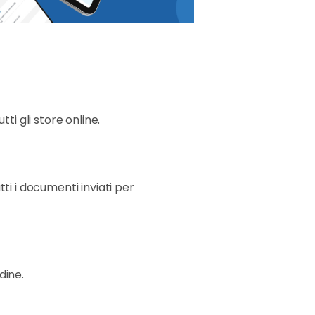
tti gli store online.
tti i documenti inviati per
dine.