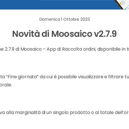
Domenica 1 Ottobre 2023
Novità di Moosaico v2.7.9
e 2.7.9 di Moosaico – App di Raccolta ordini, disponibile in tu
“Fine giornata” da cui è possibile visualizzare e filtrare tu
orale.
a alla marginalità di un singolo prodotto o al totale dell’or