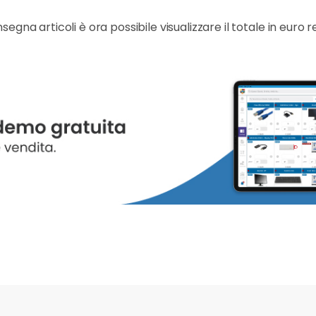
segna articoli è ora possibile visualizzare il totale in euro 