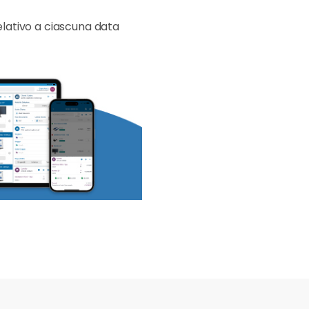
relativo a ciascuna data