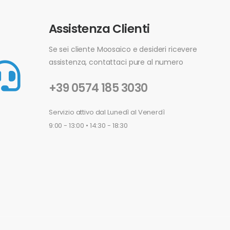
Assistenza Clienti
Se sei cliente Moosaico e desideri ricevere
assistenza, contattaci pure al numero
+39 0574 185 3030
Servizio attivo dal Lunedì al Venerdì
9:00 - 13:00 • 14:30 - 18:30