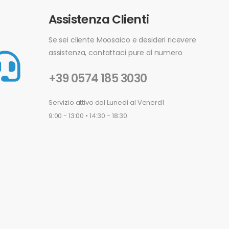
Assistenza Clienti
Se sei cliente Moosaico e desideri ricevere
assistenza, contattaci pure al numero
+39 0574 185 3030
Servizio attivo dal Lunedì al Venerdì
9:00 - 13:00 • 14:30 - 18:30