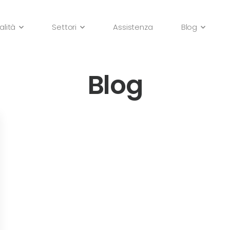
alità
Settori
Assistenza
Blog
Blog