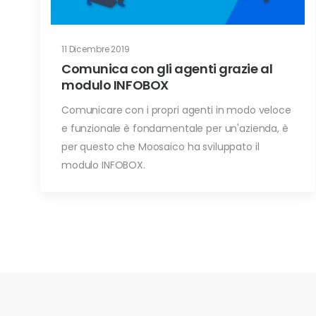
11 Dicembre 2019
Comunica con gli agenti grazie al
modulo INFOBOX
Comunicare con i propri agenti in modo veloce
e funzionale è fondamentale per un'azienda, è
per questo che Moosaico ha sviluppato il
modulo INFOBOX.