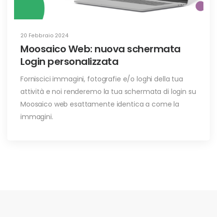
20 Febbraio 2024
Moosaico Web: nuova schermata
Login personalizzata
Forniscici immagini, fotografie e/o loghi della tua
attività e noi renderemo la tua schermata di login su
Moosaico web esattamente identica a come la
immagini.