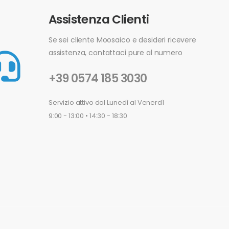
Assistenza Clienti
Se sei cliente Moosaico e desideri ricevere
assistenza, contattaci pure al numero
+39 0574 185 3030
Servizio attivo dal Lunedì al Venerdì
9:00 - 13:00 • 14:30 - 18:30