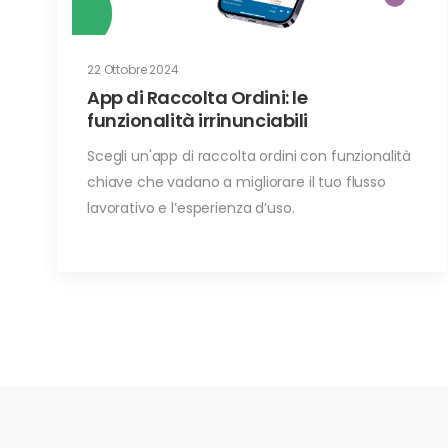
22 Ottobre 2024
App di Raccolta Ordini: le
funzionalità irrinunciabili
Scegli un'app di raccolta ordini con funzionalità
chiave che vadano a migliorare il tuo flusso
lavorativo e l’esperienza d’uso.