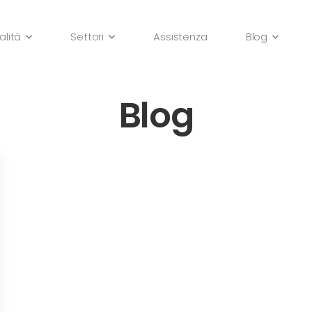
alità
Settori
Assistenza
Blog
Blog