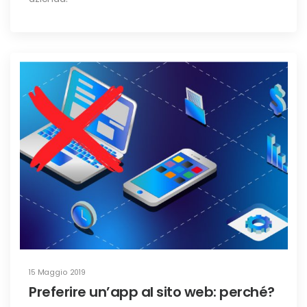
15 Maggio 2019
Preferire un’app al sito web: perché?