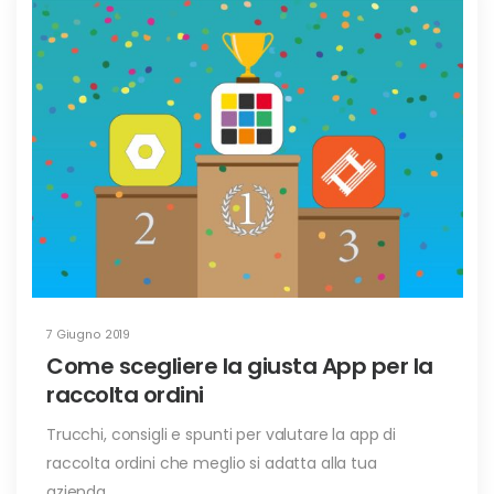
7 Giugno 2019
Come scegliere la giusta App per la
raccolta ordini
Trucchi, consigli e spunti per valutare la app di
raccolta ordini che meglio si adatta alla tua
azienda.