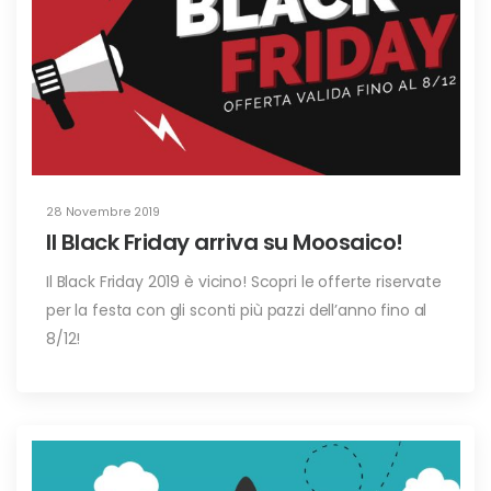
28 Novembre 2019
Il Black Friday arriva su Moosaico!
Il Black Friday 2019 è vicino! Scopri le offerte riservate
per la festa con gli sconti più pazzi dell’anno fino al
8/12!