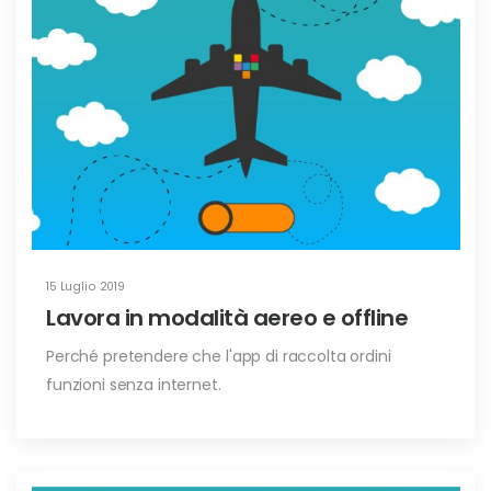
15 Luglio 2019
Lavora in modalità aereo e offline
Perché pretendere che l'app di raccolta ordini
funzioni senza internet.