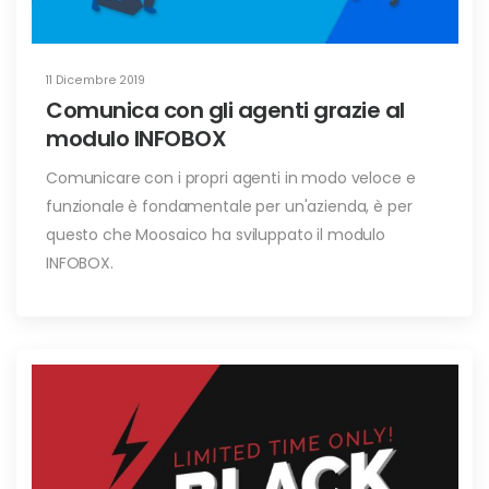
11 Dicembre 2019
Comunica con gli agenti grazie al
modulo INFOBOX
Comunicare con i propri agenti in modo veloce e
funzionale è fondamentale per un'azienda, è per
questo che Moosaico ha sviluppato il modulo
INFOBOX.